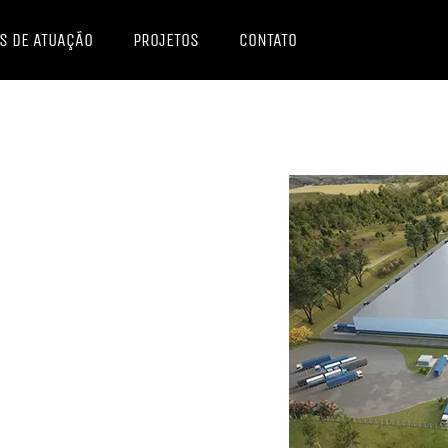
S DE ATUAÇÃO
PROJETOS
CONTATO