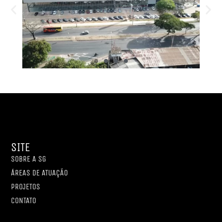
SITE
SOBRE A SG
ÁREAS DE ATUAÇÃO
PROJETOS
CONTATO